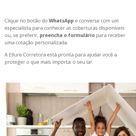
Clique no botão do
WhatsApp
e converse com um
especialista para conhecer as coberturas disponíveis
ou, se preferir,
preencha o formulário
para receber
uma cotação personalizada.
A Ellure Corretora está pronta para ajudar você a
proteger o que mais importa: o seu lar.