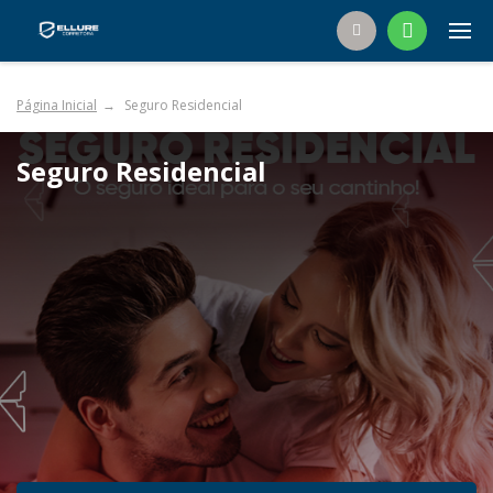
Página Inicial
Seguro Residencial
Seguro Residencial