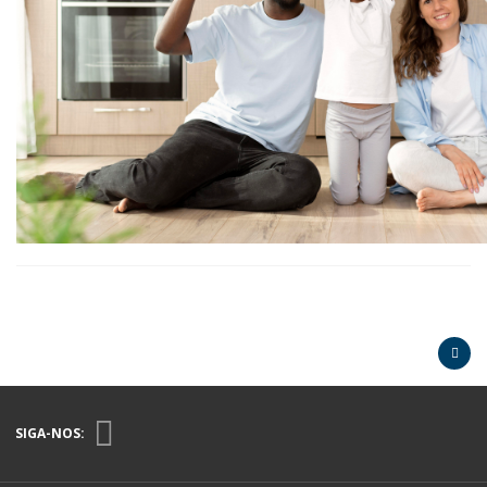
SIGA-NOS: