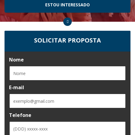
ESTOU INTERESSADO
SOLICITAR PROPOSTA
Nome
E-mail
Telefone