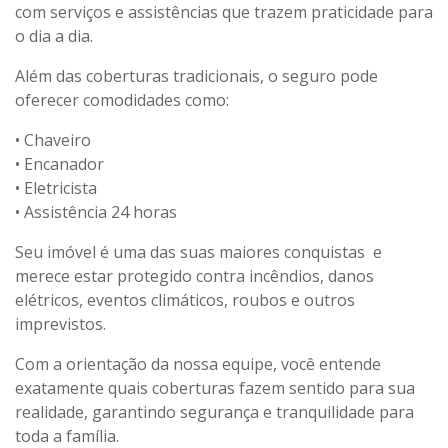
com serviços e assistências que trazem praticidade para
o dia a dia.
Além das coberturas tradicionais, o seguro pode
oferecer comodidades como:
• Chaveiro
• Encanador
• Eletricista
• Assistência 24 horas
Seu imóvel é uma das suas maiores conquistas e
merece estar protegido contra incêndios, danos
elétricos, eventos climáticos, roubos e outros
imprevistos.
Com a orientação da nossa equipe, você entende
exatamente quais coberturas fazem sentido para sua
realidade, garantindo segurança e tranquilidade para
toda a família.